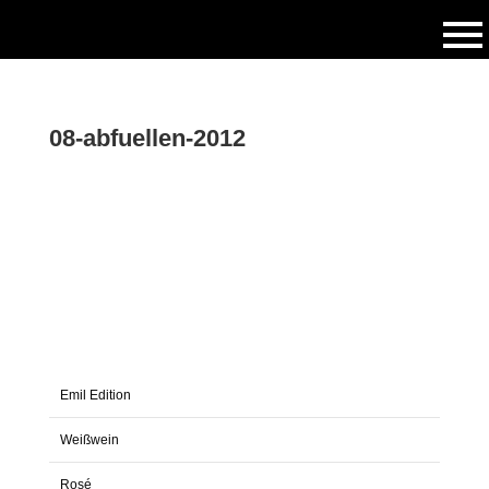
08-abfuellen-2012
Emil Edition
Weißwein
Rosé