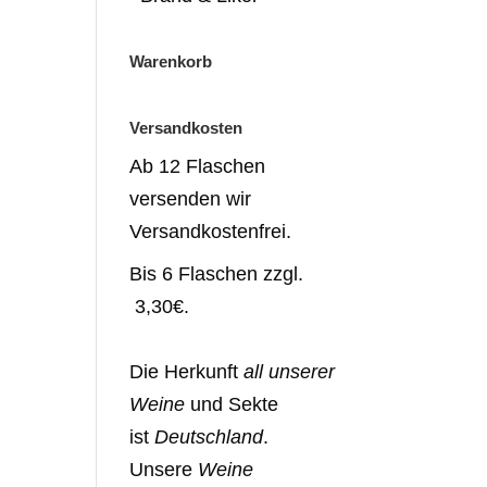
Warenkorb
Versandkosten
Ab 12 Flaschen
versenden wir
Versandkostenfrei.
Bis 6 Flaschen zzgl.
3,30€.
Die Herkunft
all unserer
Weine
und Sekte
ist
Deutschland
.
Unsere
Weine