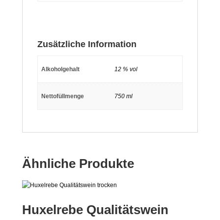
Zusätzliche Information
Alkoholgehalt
12 % vol
Nettofüllmenge
750 ml
Ähnliche Produkte
Huxelrebe Qualitätswein