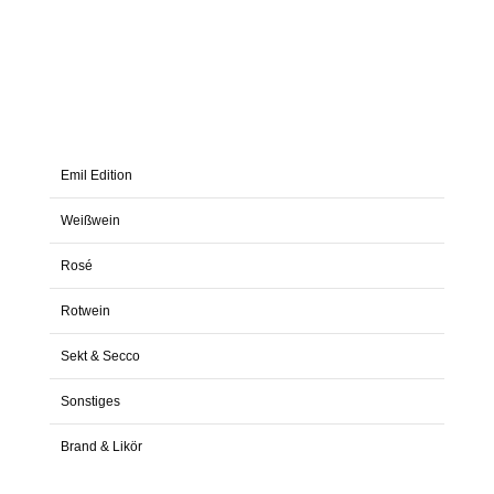
Emil Edition
Weißwein
Rosé
Rotwein
Sekt & Secco
Sonstiges
Brand & Likör