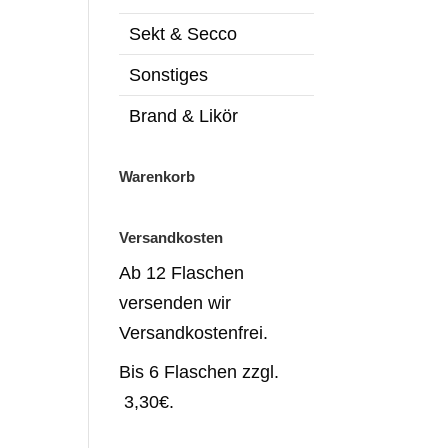
Sekt & Secco
Sonstiges
Brand & Likör
Warenkorb
Versandkosten
Ab 12 Flaschen
versenden wir
Versandkostenfrei.
Bis 6 Flaschen zzgl.
3,30€.