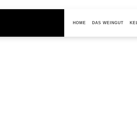
HOME
DAS WEINGUT
KE