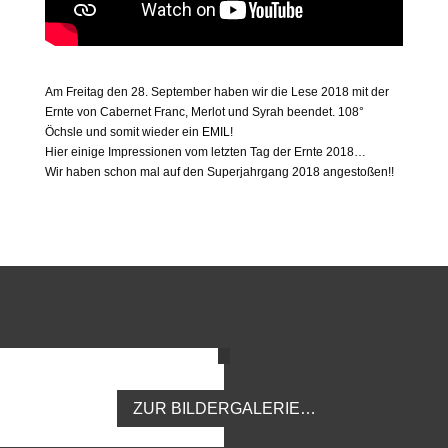
Am Freitag den 28. September haben wir die Lese 2018 mit der
Ernte von Cabernet Franc, Merlot und Syrah beendet. 108°
Öchsle und somit wieder ein
EMIL
!
Hier einige Impressionen vom letzten Tag der Ernte 2018…
Wir haben schon mal auf den Superjahrgang 2018 angestoßen!!
ZUR BILDERGALERIE…