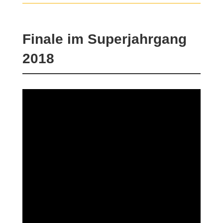
Finale im Superjahrgang
2018