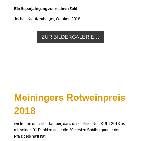
Ein Superjahrgang zur rechten Zeit!
Jochen Kreutzenberger, Oktober 2018
ZUR BILDERGALERIE…
Meiningers Rotweinpreis
2018
wir freuen uns sehr darüber, dass unser Pinot Noir KULT 2013 es
mit seinen 91 Punkten unter die 20 besten Spätburgunder der
Pfalz geschafft hat.