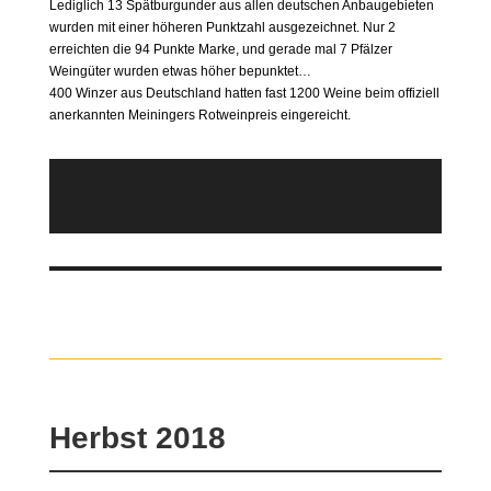
Lediglich 13 Spätburgunder aus allen deutschen Anbaugebieten
wurden mit einer höheren Punktzahl ausgezeichnet. Nur 2
erreichten die 94 Punkte Marke, und gerade mal 7 Pfälzer
Weingüter wurden etwas höher bepunktet…
400 Winzer aus Deutschland hatten fast 1200 Weine beim offiziell
anerkannten Meiningers Rotweinpreis eingereicht.
Herbst 2018