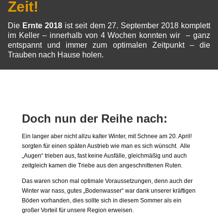
Zeit!
Die
Ernte 2018
ist seit dem 27. September 2018 komplett
im Keller – innerhalb von 4 Wochen konnten wir – ganz
entspannt und immer zum optimalen Zeitpunkt – die
Trauben nach Hause holen.
Doch nun der Reihe nach:
Ein langer aber nicht allzu kalter Winter, mit Schnee am 20. April!
sorgten für einen späten Austrieb wie man es sich wünscht. Alle
„Augen“ trieben aus, fast keine Ausfälle, gleichmäßig und auch
zeitgleich kamen die Triebe aus den angeschnittenen Ruten.
Das waren schon mal optimale Voraussetzungen, denn auch der
Winter war nass, gutes „Bodenwasser“ war dank unserer kräftigen
Böden vorhanden, dies sollte sich in diesem Sommer als ein
großer Vorteil für unsere Region erweisen.